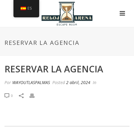
ES
RESERVAR LA AGENCIA
RESERVAR LA AGENCIA
Por
WAYOUTLASPALMAS
Posted
2 abril, 2024
In
0