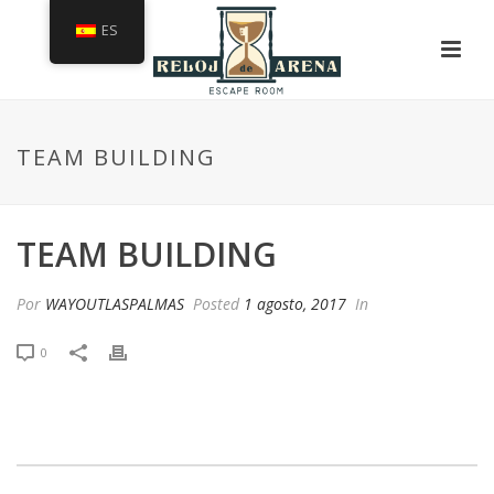
ES
TEAM BUILDING
TEAM BUILDING
Por
WAYOUTLASPALMAS
Posted
1 agosto, 2017
In
0